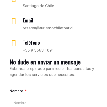
Santiago de Chile
Email
reserva@turismochiletour.cl
Teléfono
+56 9 5663 1091
No dude en enviar un mensaje
Estamos preparado para recibir tus consultas y
agendar los servicios que necesites.
Nombre