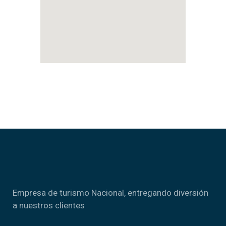
Empresa de turismo Nacional, entregando diversión
a nuestros clientes