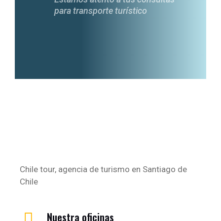
para transporte turístico
Chile tour, agencia de turismo en Santiago de
Chile
Nuestra oficinas