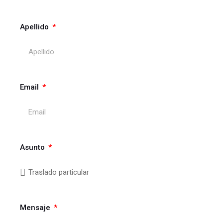
Apellido
Email
Asunto
Mensaje