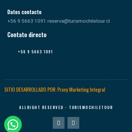
Datos contacto
+56 9 5663 1091 reserva@turismochiletour.cl
Contato directo
+56 9 5663 1091
SITIO DESARROLLADO POR: Proxy Marketing Integral
ALLRIGHT RESERVED - TURISMOCHILETOUR