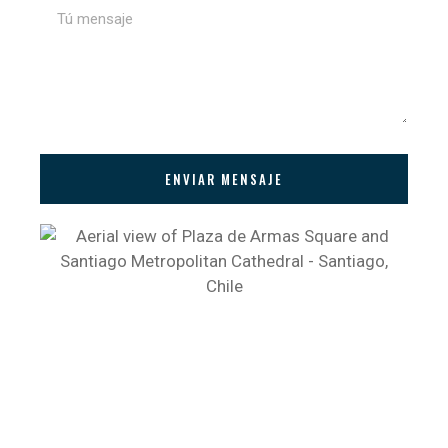
ENVIAR MENSAJE