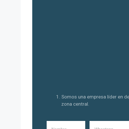
Somos una empresa líder en des
zona central.