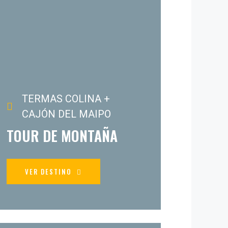
TERMAS COLINA +
CAJÓN DEL MAIPO
TOUR DE MONTAÑA
VER DESTINO