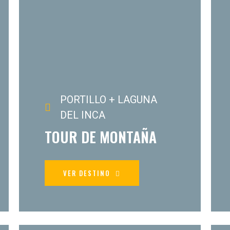
PORTILLO + LAGUNA
DEL INCA
TOUR DE MONTAÑA
VER DESTINO