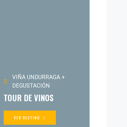
VIÑA UNDURRAGA +
DEGUSTACIÓN
TOUR DE VINOS
VER DESTINO