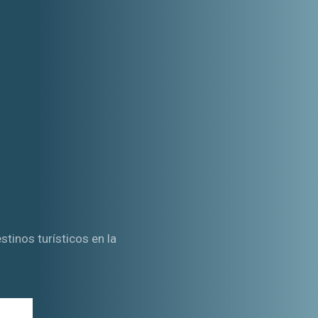
tinos turísticos en la