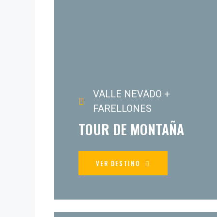
VALLE NEVADO +
FARELLONES
TOUR DE MONTAÑA
VER DESTINO