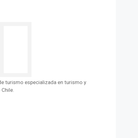
de turismo especializada en turismo y
 Chile.