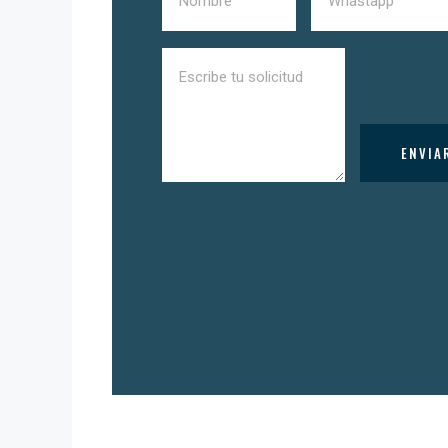
ENVIA