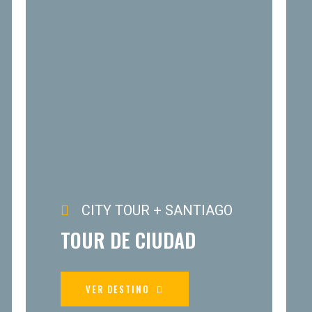
CITY TOUR + SANTIAGO
TOUR DE CIUDAD
VER DESTINO