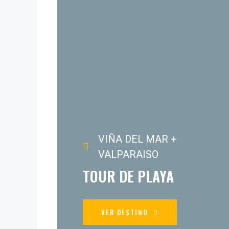
VIÑA DEL MAR +
VALPARAISO
TOUR DE PLAYA
VER DESTINO