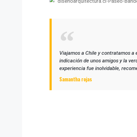
Viajamos a Chile y contratamos a 
indicación de unos amigos y la ver
experiencia fue inolvidable, reco
Samantha rojas